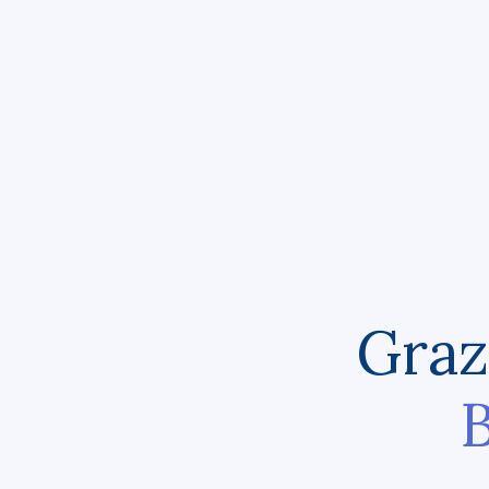
Grazi