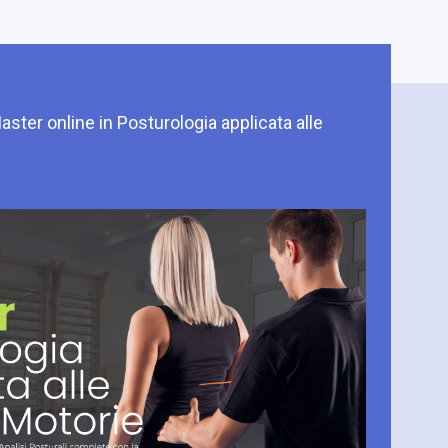
Master online in Posturologia applicata alle