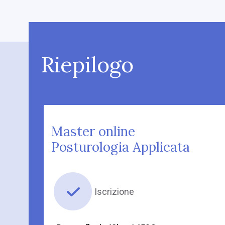
Riepilogo
Master online
Posturologia Applicata
Iscrizione