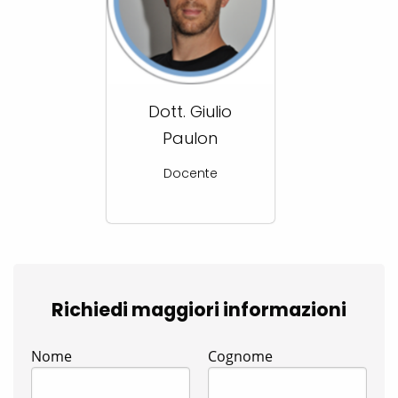
Dott. Giulio
Paulon
Docente
Richiedi maggiori informazioni
Nome
Cognome