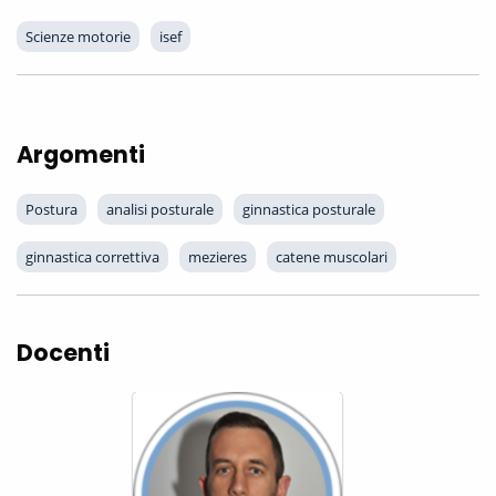
Scienze motorie
isef
Argomenti
Postura
analisi posturale
ginnastica posturale
ginnastica correttiva
mezieres
catene muscolari
Docenti