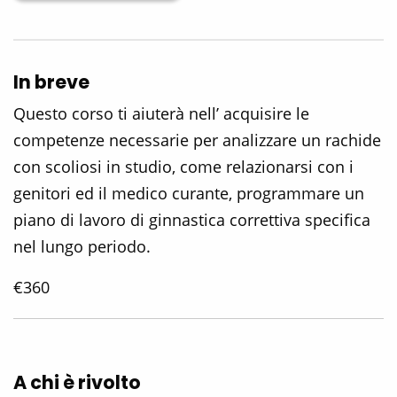
In breve
Questo corso ti aiuterà nell’ acquisire le
competenze necessarie per analizzare un rachide
con scoliosi in studio, come relazionarsi con i
genitori ed il medico curante, programmare un
piano di lavoro di ginnastica correttiva specifica
nel lungo periodo.
€360
A chi è rivolto