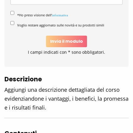
*Ho preso visione dell’
informativa
Voglio restare aggiornato sulle novità e su prodotti simili
Invia il modulo
I campi indicati con * sono obbligatori.
Descrizione
Aggiungi una descrizione dettagliata del corso
evidenziandone i vantaggi, i benefici, la promessa
e i risultati finali.