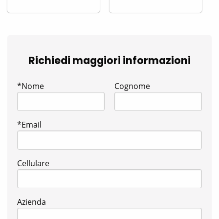
Richiedi maggiori informazioni
*Nome
Cognome
*Email
Cellulare
Azienda