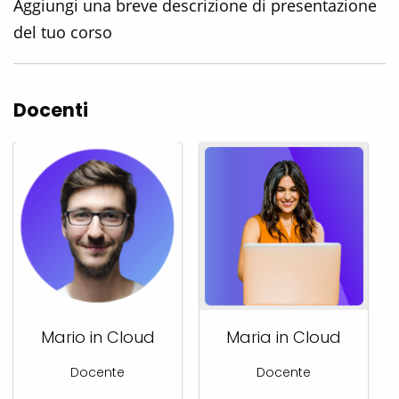
Aggiungi una breve descrizione di presentazione
del tuo corso
Docenti
Mario in Cloud
Maria in Cloud
Docente
Docente