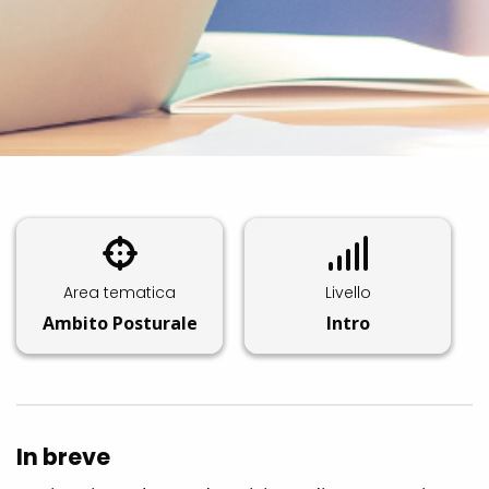
Area tematica
Livello
Ambito Posturale
Intro
In breve